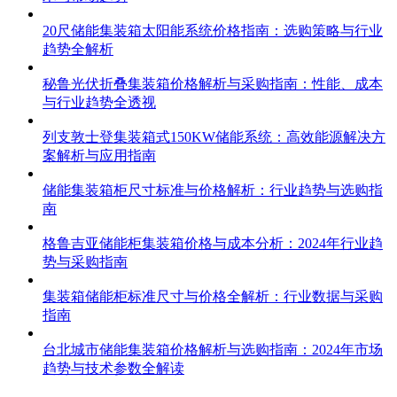
20尺储能集装箱太阳能系统价格指南：选购策略与行业
趋势全解析
秘鲁光伏折叠集装箱价格解析与采购指南：性能、成本
与行业趋势全透视
列支敦士登集装箱式150KW储能系统：高效能源解决方
案解析与应用指南
储能集装箱柜尺寸标准与价格解析：行业趋势与选购指
南
格鲁吉亚储能柜集装箱价格与成本分析：2024年行业趋
势与采购指南
集装箱储能柜标准尺寸与价格全解析：行业数据与采购
指南
台北城市储能集装箱价格解析与选购指南：2024年市场
趋势与技术参数全解读