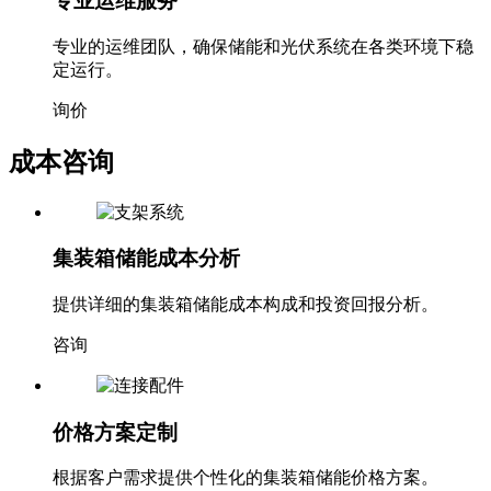
专业运维服务
专业的运维团队，确保储能和光伏系统在各类环境下稳
定运行。
询价
成本咨询
集装箱储能成本分析
提供详细的集装箱储能成本构成和投资回报分析。
咨询
价格方案定制
根据客户需求提供个性化的集装箱储能价格方案。