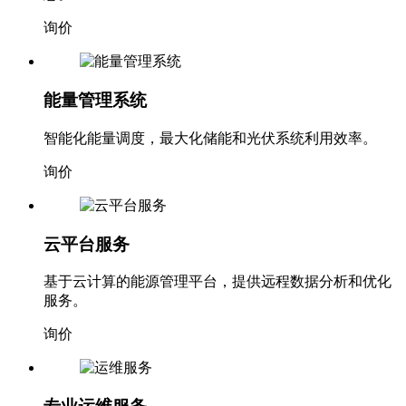
询价
能量管理系统
智能化能量调度，最大化储能和光伏系统利用效率。
询价
云平台服务
基于云计算的能源管理平台，提供远程数据分析和优化
服务。
询价