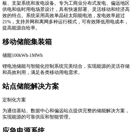
板、支架系统和发电设备。专为工商业分布式发电、偏远地区
供电和临时用电场景设计，具有快速部署、灵活移动和经济高
效的特点。系统采用高效单晶硅太阳能电池，发电效率超过
21%，支持并网和离网多种运行模式，可有效降低用电成本，
提高能源自给率。
移动储能集装箱
储能100kWh-1MWh
锂电池储能与智能化控制系统完美结合，实现能源的灵活存储
和高效利用，满足各类移动用电需求。
站点储能解决方案
定制化方案
为通信基站、数据中心和偏远站点提供完整的储能解决方案，
实现能源的可靠供应和智能管理。
应急电源系统