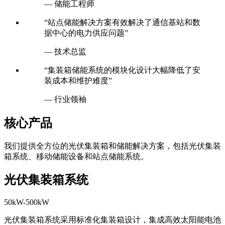
— 储能工程师
“站点储能解决方案有效解决了通信基站和数
据中心的电力供应问题”
— 技术总监
“集装箱储能系统的模块化设计大幅降低了安
装成本和维护难度”
— 行业领袖
核心产品
我们提供全方位的光伏集装箱和储能解决方案，包括光伏集装
箱系统、移动储能设备和站点储能系统。
光伏集装箱系统
50kW-500kW
光伏集装箱系统采用标准化集装箱设计，集成高效太阳能电池