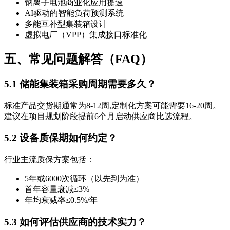
钠离子电池商业化应用提速
AI驱动的智能负荷预测系统
多能互补型集装箱设计
虚拟电厂（VPP）集成接口标准化
五、常见问题解答（FAQ）
5.1 储能集装箱采购周期需要多久？
标准产品交货期通常为8-12周,定制化方案可能需要16-20周。
建议在项目规划阶段提前6个月启动供应商比选流程。
5.2 设备质保期如何约定？
行业主流质保方案包括：
5年或6000次循环（以先到为准）
首年容量衰减≤3%
年均衰减率≤0.5%/年
5.3 如何评估供应商的技术实力？