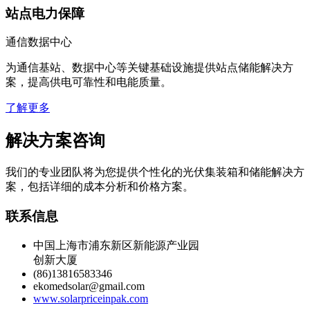
站点电力保障
通信数据中心
为通信基站、数据中心等关键基础设施提供站点储能解决方
案，提高供电可靠性和电能质量。
了解更多
解决方案咨询
我们的专业团队将为您提供个性化的光伏集装箱和储能解决方
案，包括详细的成本分析和价格方案。
联系信息
中国上海市浦东新区新能源产业园
创新大厦
(86)13816583346
ekomedsolar@gmail.com
www.solarpriceinpak.com