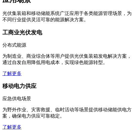
光伏集装箱和移动储能系统广泛应用于各类能源管理场景，为
不同行业提供灵活可靠的能源解决方案。
工商业光伏发电
分布式能源
为制造业、商业综合体等用户提供光伏集装箱发电解决方案，
通过自发自用降低用电成本，实现绿色能源转型。
了解更多
移动电力供应
应急供电场景
为野外作业、灾害救援、临时活动等场景提供移动储能供电方
案，确保电力供应可靠稳定。
了解更多