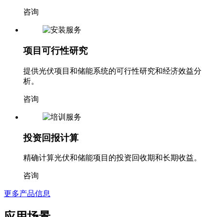
咨询
项目可行性研究
提供光伏项目和储能系统的可行性研究和经济效益分
析。
咨询
投资回报计算
精确计算光伏和储能项目的投资回收期和长期收益。
咨询
更多产品信息
应用场景