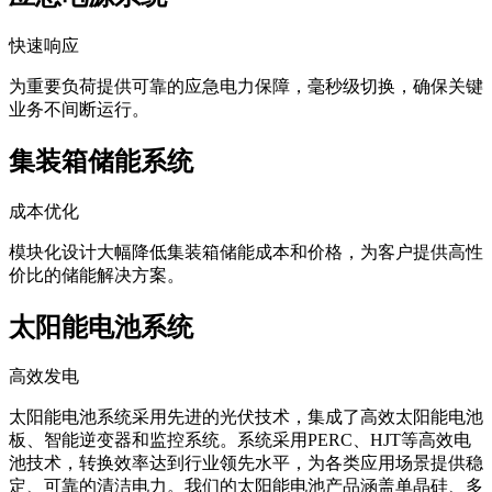
快速响应
为重要负荷提供可靠的应急电力保障，毫秒级切换，确保关键
业务不间断运行。
集装箱储能系统
成本优化
模块化设计大幅降低集装箱储能成本和价格，为客户提供高性
价比的储能解决方案。
太阳能电池系统
高效发电
太阳能电池系统采用先进的光伏技术，集成了高效太阳能电池
板、智能逆变器和监控系统。系统采用PERC、HJT等高效电
池技术，转换效率达到行业领先水平，为各类应用场景提供稳
定、可靠的清洁电力。我们的太阳能电池产品涵盖单晶硅、多