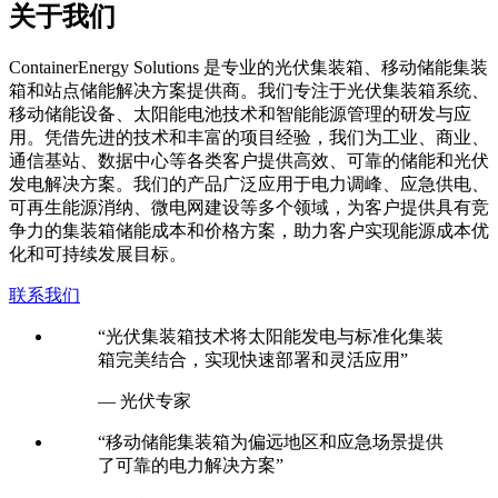
关于我们
C
ontainerEnergy Solutions 是专业的光伏集装箱、移动储能集装
箱和站点储能解决方案提供商。我们专注于光伏集装箱系统、
移动储能设备、太阳能电池技术和智能能源管理的研发与应
用。凭借先进的技术和丰富的项目经验，我们为工业、商业、
通信基站、数据中心等各类客户提供高效、可靠的储能和光伏
发电解决方案。我们的产品广泛应用于电力调峰、应急供电、
可再生能源消纳、微电网建设等多个领域，为客户提供具有竞
争力的集装箱储能成本和价格方案，助力客户实现能源成本优
化和可持续发展目标。
联系我们
“光伏集装箱技术将太阳能发电与标准化集装
箱完美结合，实现快速部署和灵活应用”
— 光伏专家
“移动储能集装箱为偏远地区和应急场景提供
了可靠的电力解决方案”