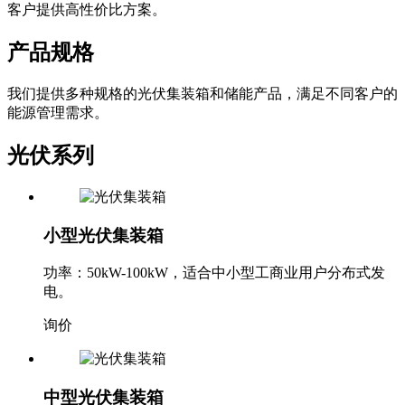
客户提供高性价比方案。
产品规格
我们提供多种规格的光伏集装箱和储能产品，满足不同客户的
能源管理需求。
光伏系列
小型光伏集装箱
功率：50kW-100kW，适合中小型工商业用户分布式发
电。
询价
中型光伏集装箱