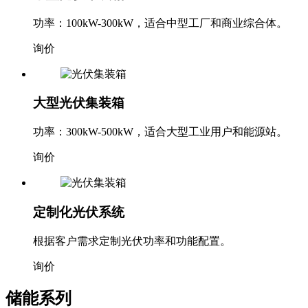
功率：100kW-300kW，适合中型工厂和商业综合体。
询价
大型光伏集装箱
功率：300kW-500kW，适合大型工业用户和能源站。
询价
定制化光伏系统
根据客户需求定制光伏功率和功能配置。
询价
储能系列