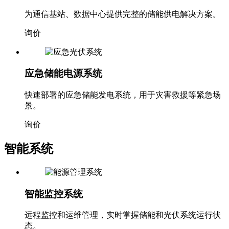
为通信基站、数据中心提供完整的储能供电解决方案。
询价
应急储能电源系统
快速部署的应急储能发电系统，用于灾害救援等紧急场
景。
询价
智能系统
智能监控系统
远程监控和运维管理，实时掌握储能和光伏系统运行状
态。