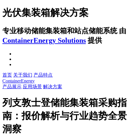
光伏集装箱解决方案
专业移动储能集装箱和站点储能系统
由
ContainerEnergy Solutions
提供
首页
关于我们
产品特点
ContainerEnergy
产品展示
应用场景
解决方案
列支敦士登储能集装箱采购指
南：报价解析与行业趋势全景
洞察