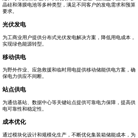
晶硅和薄膜电池等多种类型，满足不同客户的发电需求和预算
要求。
光伏发电
为工商业用户提供分布式光伏发电解决方案，降低用电成本，
实现绿色能源转型。
移动供电
为野外作业、应急救援和临时用电提供移动储能供电方案，确
保电力供应不间断。
站点供电
为通信基站、数据中心等关键站点提供可靠电力保障，提高供
电可靠性和稳定性。
成本优化
通过模块化设计和规模化生产，不断优化集装箱储能成本，为