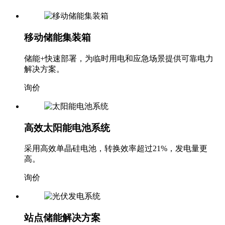
移动储能集装箱
储能+快速部署，为临时用电和应急场景提供可靠电力
解决方案。
询价
高效太阳能电池系统
采用高效单晶硅电池，转换效率超过21%，发电量更
高。
询价
站点储能解决方案