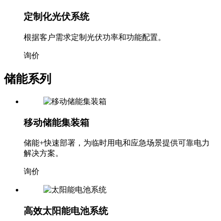
定制化光伏系统
根据客户需求定制光伏功率和功能配置。
询价
储能系列
移动储能集装箱
储能+快速部署，为临时用电和应急场景提供可靠电力
解决方案。
询价
高效太阳能电池系统
采用高效单晶硅电池，转换效率超过21%，发电量更