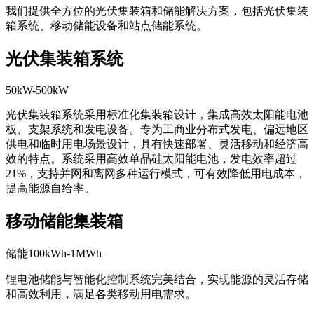
箱系统、移动储能设备和站点储能系统。
光伏集装箱系统
50kW-500kW
光伏集装箱系统采用标准化集装箱设计，集成高效太阳能电池
板、支架系统和发电设备。专为工商业分布式发电、偏远地区
供电和临时用电场景设计，具有快速部署、灵活移动和经济高
效的特点。系统采用高效单晶硅太阳能电池，发电效率超过
21%，支持并网和离网多种运行模式，可有效降低用电成本，
提高能源自给率。
移动储能集装箱
储能100kWh-1MWh
锂电池储能与智能化控制系统完美结合，实现能源的灵活存储
和高效利用，满足各类移动用电需求。
站点储能解决方案