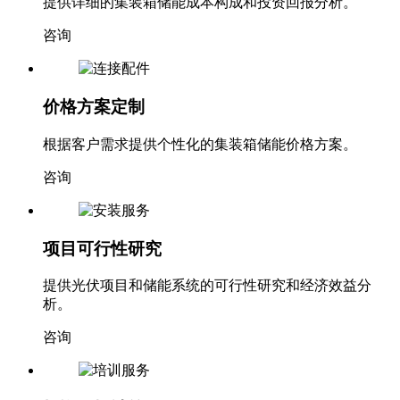
咨询
价格方案定制
根据客户需求提供个性化的集装箱储能价格方案。
咨询
项目可行性研究
提供光伏项目和储能系统的可行性研究和经济效益分
析。
咨询
投资回报计算