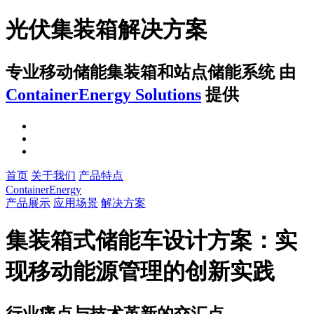
光伏集装箱解决方案
专业移动储能集装箱和站点储能系统
由
ContainerEnergy Solutions
提供
首页
关于我们
产品特点
ContainerEnergy
产品展示
应用场景
解决方案
集装箱式储能车设计方案：实
现移动能源管理的创新实践
行业痛点与技术革新的交汇点