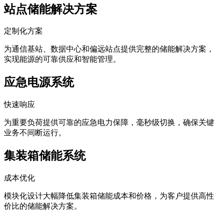
定制化方案
为通信基站、数据中心和偏远站点提供完整的储能解决方案，
实现能源的可靠供应和智能管理。
应急电源系统
快速响应
为重要负荷提供可靠的应急电力保障，毫秒级切换，确保关键
业务不间断运行。
集装箱储能系统
成本优化
模块化设计大幅降低集装箱储能成本和价格，为客户提供高性
价比的储能解决方案。
太阳能电池系统