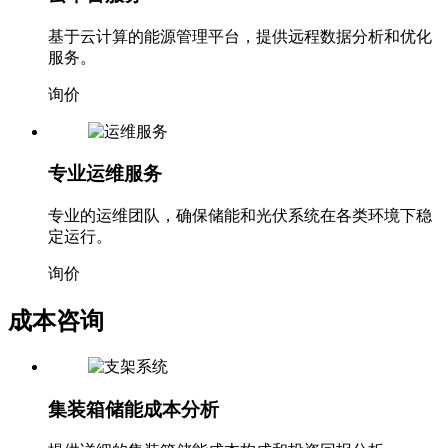
基于云计算的能源管理平台，提供远程数据分析和优化
服务。
询价
专业运维服务
专业的运维团队，确保储能和光伏系统在各类环境下稳
定运行。
询价
成本咨询
集装箱储能成本分析
提供详细的集装箱储能成本构成和投资回报分析。