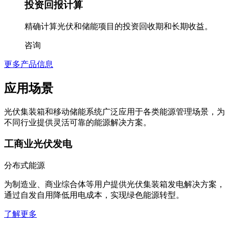
精确计算光伏和储能项目的投资回收期和长期收益。
咨询
更多产品信息
应用场景
光伏集装箱和移动储能系统广泛应用于各类能源管理场景，为
不同行业提供灵活可靠的能源解决方案。
工商业光伏发电
分布式能源
为制造业、商业综合体等用户提供光伏集装箱发电解决方案，
通过自发自用降低用电成本，实现绿色能源转型。
了解更多
移动电力供应