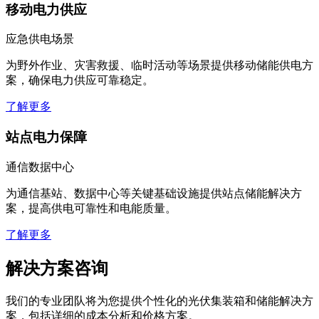
应急供电场景
为野外作业、灾害救援、临时活动等场景提供移动储能供电方
案，确保电力供应可靠稳定。
了解更多
站点电力保障
通信数据中心
为通信基站、数据中心等关键基础设施提供站点储能解决方
案，提高供电可靠性和电能质量。
了解更多
解决方案咨询
我们的专业团队将为您提供个性化的光伏集装箱和储能解决方
案，包括详细的成本分析和价格方案。