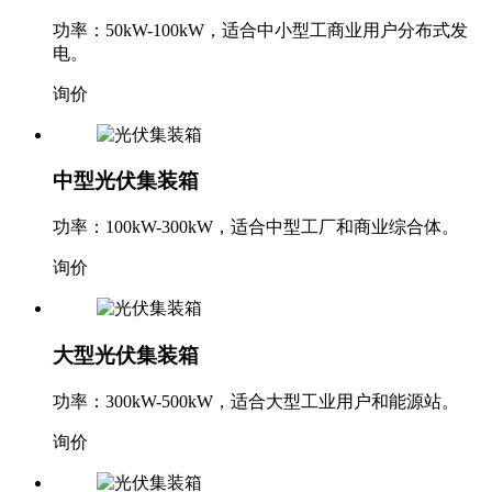
功率：50kW-100kW，适合中小型工商业用户分布式发
电。
询价
中型光伏集装箱
功率：100kW-300kW，适合中型工厂和商业综合体。
询价
大型光伏集装箱
功率：300kW-500kW，适合大型工业用户和能源站。
询价