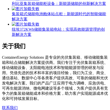
集装箱式储能电池舱体站点柜：新能源时代的智能储能
解决方案
纽埃372KWh储能集装箱电站：实现高效能源管理的创
新解决方案
关于我们
C
ontainerEnergy Solutions 是专业的光伏集装箱、移动储能集装
箱和站点储能解决方案提供商。我们专注于光伏集装箱系统、
移动储能设备、太阳能电池技术和智能能源管理的研发与应
用。凭借先进的技术和丰富的项目经验，我们为工业、商业、
通信基站、数据中心等各类客户提供高效、可靠的储能和光伏
发电解决方案。我们的产品广泛应用于电力调峰、应急供电、
可再生能源消纳、微电网建设等多个领域，为客户提供具有竞
争力的集装箱储能成本和价格方案，助力客户实现能源成本优
化和可持续发展目标。
联系我们