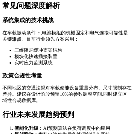
常见问题深度解析
系统集成的技术挑战
在车载振动条件下,电池模组的机械固定和电气连接可靠性是
关键难点。目前行业领先方案采用：
三维阻尼缓冲支架结构
模块化快速插接装置
实时应力监测系统
政策合规性考量
不同地区的交通法规对车载储能设备重量分布、尺寸限制存在
差异。建议在设计阶段预留10%的参数调整空间,同时建立区
域性合规数据库。
行业未来发展趋势预判
智能化升级：
AI预测算法在负荷调度中的应用