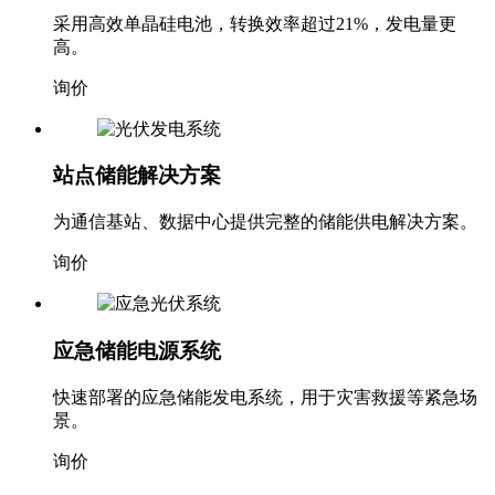
高。
询价
站点储能解决方案
为通信基站、数据中心提供完整的储能供电解决方案。
询价
应急储能电源系统
快速部署的应急储能发电系统，用于灾害救援等紧急场
景。
询价
智能系统