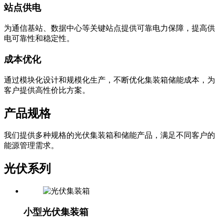
为通信基站、数据中心等关键站点提供可靠电力保障，提高供
电可靠性和稳定性。
成本优化
通过模块化设计和规模化生产，不断优化集装箱储能成本，为
客户提供高性价比方案。
产品规格
我们提供多种规格的光伏集装箱和储能产品，满足不同客户的
能源管理需求。
光伏系列
小型光伏集装箱