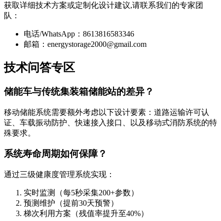
获取详细技术方案或定制化设计建议,请联系我们的专家团
队：
电话/WhatsApp：8613816583346
邮箱：
energystorage2000@gmail.com
技术问答专区
储能车与传统集装箱储能站的差异？
移动储能系统需要额外考虑以下设计要素：道路运输许可认
证、车载振动防护、快速接入接口、以及移动式消防系统的特
殊要求。
系统寿命周期如何保障？
通过三级健康度管理系统实现：
实时监测（每5秒采集200+参数）
预测维护（提前30天预警）
梯次利用方案（残值率提升至40%）