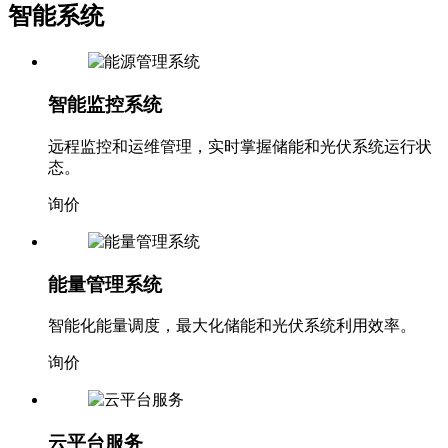
智能监控系统
远程监控和运维管理，实时掌握储能和光伏系统运行状
态。
询价
能量管理系统
智能化能量调度，最大化储能和光伏系统利用效率。
询价
云平台服务