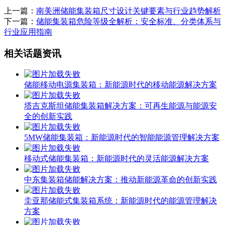
上一篇：
南美洲储能集装箱尺寸设计关键要素与行业趋势解析
下一篇：
储能集装箱危险等级全解析：安全标准、分类体系与
行业应用指南
相关话题资讯
储能移动电源集装箱：新能源时代的移动能源解决方案
塔吉克斯坦储能集装箱解决方案：可再生能源与能源安
全的创新实践
5MW储能集装箱：新能源时代的智能能源管理解决方案
移动式储能集装箱：新能源时代的灵活能源解决方案
中东集装箱储能解决方案：推动新能源革命的创新实践
圭亚那储能式集装箱系统：新能源时代的能源管理解决
方案
利比亚集装箱储能柜设备：新能源储能的创新解决方案