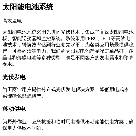
高效发电
太阳能电池系统采用先进的光伏技术，集成了高效太阳能电池
板、智能逆变器和监控系统。系统采用PERC、HJT等高效电
池技术，转换效率达到行业领先水平，为各类应用场景提供稳
定、可靠的清洁电力。我们的太阳能电池产品涵盖单晶硅、多
晶硅和薄膜电池等多种类型，满足不同客户的发电需求和预算
要求。
光伏发电
为工商业用户提供分布式光伏发电解决方案，降低用电成本，
实现绿色能源转型。
移动供电
为野外作业、应急救援和临时用电提供移动储能供电方案，确
保电力供应不间断。
站点供电