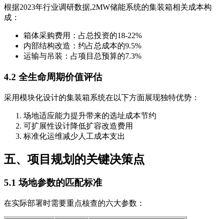
根据2023年行业调研数据,2MW储能系统的集装箱相关成本构
成：
箱体采购费用：占总投资的18-22%
内部结构改造：约占总成本的9.5%
运输与吊装：占项目总预算的7.3%
4.2 全生命周期价值评估
采用模块化设计的集装箱系统在以下方面展现独特优势：
场地适应能力提升带来的选址成本节约
可扩展性设计降低扩容改造费用
标准化运维减少人工成本支出
五、项目规划的关键决策点
5.1 场地参数的匹配标准
在实际部署时需要重点核查的六大参数：