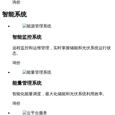
询价
智能系统
智能监控系统
远程监控和运维管理，实时掌握储能和光伏系统运行状
态。
询价
能量管理系统
智能化能量调度，最大化储能和光伏系统利用效率。
询价