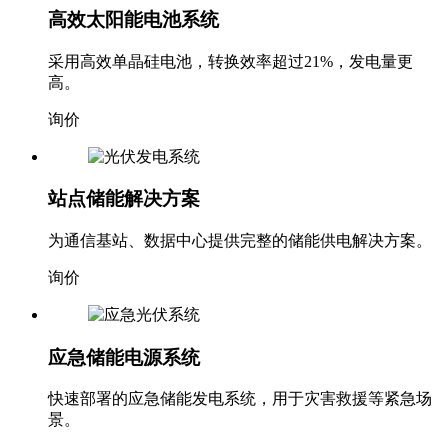
高效太阳能电池系统
采用高效单晶硅电池，转换效率超过21%，发电量更
高。
询价
站点储能解决方案
为通信基站、数据中心提供完整的储能供电解决方案。
询价
应急储能电源系统
快速部署的应急储能发电系统，用于灾害救援等紧急场
景。