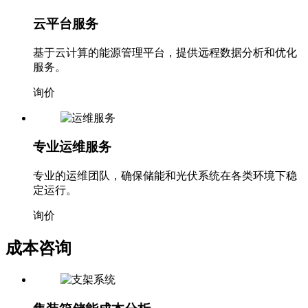
云平台服务
基于云计算的能源管理平台，提供远程数据分析和优化
服务。
询价
专业运维服务
专业的运维团队，确保储能和光伏系统在各类环境下稳
定运行。
询价
成本咨询