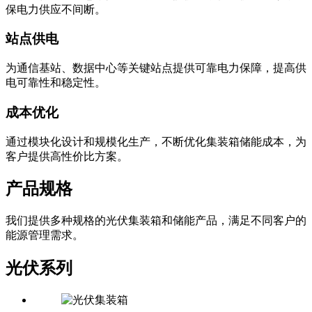
为野外作业、应急救援和临时用电提供移动储能供电方案，确
保电力供应不间断。
站点供电
为通信基站、数据中心等关键站点提供可靠电力保障，提高供
电可靠性和稳定性。
成本优化
通过模块化设计和规模化生产，不断优化集装箱储能成本，为
客户提供高性价比方案。
产品规格
我们提供多种规格的光伏集装箱和储能产品，满足不同客户的
能源管理需求。
光伏系列