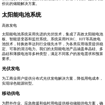
模块化设计大幅降低集装箱储能成本和价格，为客户提供高性
价比的储能解决方案。
太阳能电池系统
高效发电
太阳能电池系统采用先进的光伏技术，集成了高效太阳能电池
板、智能逆变器和监控系统。系统采用PERC、HJT等高效电
池技术，转换效率达到行业领先水平，为各类应用场景提供稳
定、可靠的清洁电力。我们的太阳能电池产品涵盖单晶硅、多
晶硅和薄膜电池等多种类型，满足不同客户的发电需求和预算
要求。
光伏发电
为工商业用户提供分布式光伏发电解决方案，降低用电成本，
实现绿色能源转型。
移动供电