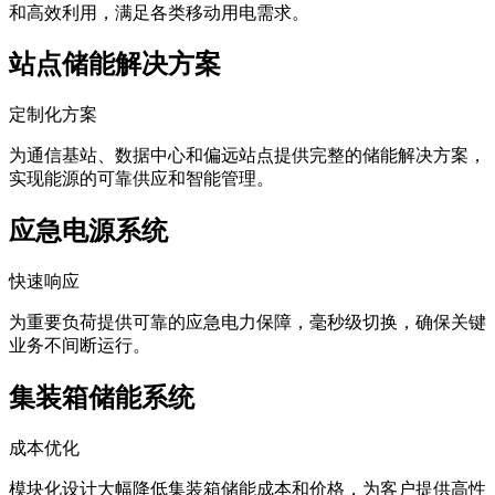
锂电池储能与智能化控制系统完美结合，实现能源的灵活存储
和高效利用，满足各类移动用电需求。
站点储能解决方案
定制化方案
为通信基站、数据中心和偏远站点提供完整的储能解决方案，
实现能源的可靠供应和智能管理。
应急电源系统
快速响应
为重要负荷提供可靠的应急电力保障，毫秒级切换，确保关键
业务不间断运行。
集装箱储能系统
成本优化