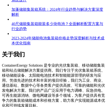
系统设计
加蓬储能集装箱系统：2024年行业趋势与解决方案深度
解析
40尺储能集装箱能装多少块电池？全面解析配置方案与
行业趋势
2023-2024年储能电池集装箱价格走势深度解析与技术成
本优化指南
关于我们
C
ontainerEnergy Solutions 是专业的光伏集装箱、移动储能集装
箱和站点储能解决方案提供商。我们专注于光伏集装箱系统、
移动储能设备、太阳能电池技术和智能能源管理的研发与应
用。凭借先进的技术和丰富的项目经验，我们为工业、商业、
通信基站、数据中心等各类客户提供高效、可靠的储能和光伏
发电解决方案。我们的产品广泛应用于电力调峰、应急供电、
可再生能源消纳、微电网建设等多个领域，为客户提供具有竞
争力的集装箱储能成本和价格方案，助力客户实现能源成本优