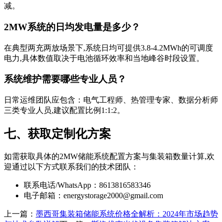
减。
2MW系统的日均发电量是多少？
在典型两充两放场景下,系统日均可提供3.8-4.2MWh的可调度
电力,具体数值取决于电池循环效率和当地峰谷时段设置。
系统维护需要哪些专业人员？
日常运维团队应包含：电气工程师、热管理专家、数据分析师
三类专业人员,建议配置比例1:1:2。
七、获取定制化方案
如需获取具体的2MW储能系统配置方案与集装箱数量计算,欢
迎通过以下方式联系我们的技术团队：
联系电话/WhatsApp：8613816583346
电子邮箱：
energystorage2000@gmail.com
上一篇：
墨西哥集装箱储能系统价格全解析：2024年市场趋势