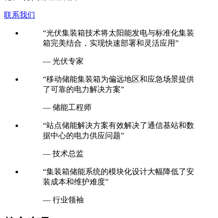
化和可持续发展目标。
联系我们
“光伏集装箱技术将太阳能发电与标准化集装
箱完美结合，实现快速部署和灵活应用”
— 光伏专家
“移动储能集装箱为偏远地区和应急场景提供
了可靠的电力解决方案”
— 储能工程师
“站点储能解决方案有效解决了通信基站和数
据中心的电力供应问题”
— 技术总监
“集装箱储能系统的模块化设计大幅降低了安
装成本和维护难度”
— 行业领袖