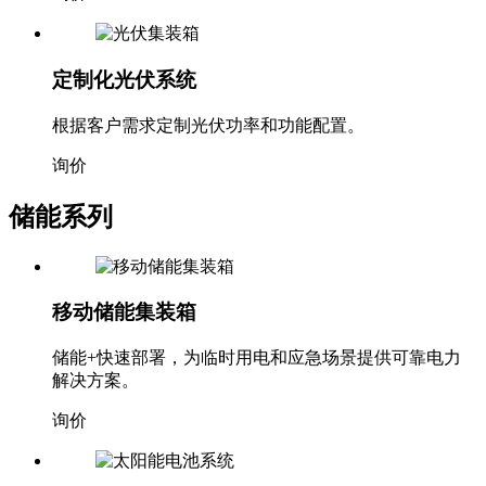
询价
定制化光伏系统
根据客户需求定制光伏功率和功能配置。
询价
储能系列
移动储能集装箱
储能+快速部署，为临时用电和应急场景提供可靠电力
解决方案。
询价