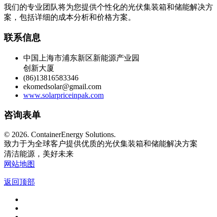
我们的专业团队将为您提供个性化的光伏集装箱和储能解决方
案，包括详细的成本分析和价格方案。
联系信息
中国上海市浦东新区新能源产业园
创新大厦
(86)13816583346
ekomedsolar@gmail.com
www.solarpriceinpak.com
咨询表单
©
2026. ContainerEnergy Solutions.
致力于为全球客户提供优质的光伏集装箱和储能解决方案
清洁能源，美好未来
网站地图
返回顶部