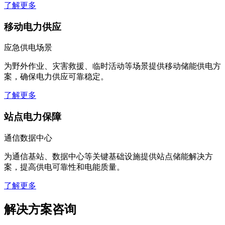
通过自发自用降低用电成本，实现绿色能源转型。
了解更多
移动电力供应
应急供电场景
为野外作业、灾害救援、临时活动等场景提供移动储能供电方
案，确保电力供应可靠稳定。
了解更多
站点电力保障
通信数据中心
为通信基站、数据中心等关键基础设施提供站点储能解决方
案，提高供电可靠性和电能质量。
了解更多
解决方案咨询