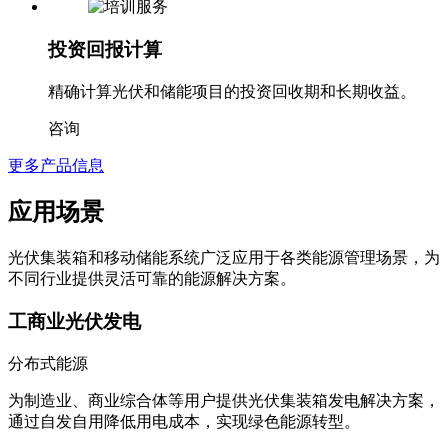
投资回报计算
精确计算光伏和储能项目的投资回收期和长期收益。
咨询
更多产品信息
应用场景
光伏集装箱和移动储能系统广泛应用于各类能源管理场景，为
不同行业提供灵活可靠的能源解决方案。
工商业光伏发电
分布式能源
为制造业、商业综合体等用户提供光伏集装箱发电解决方案，