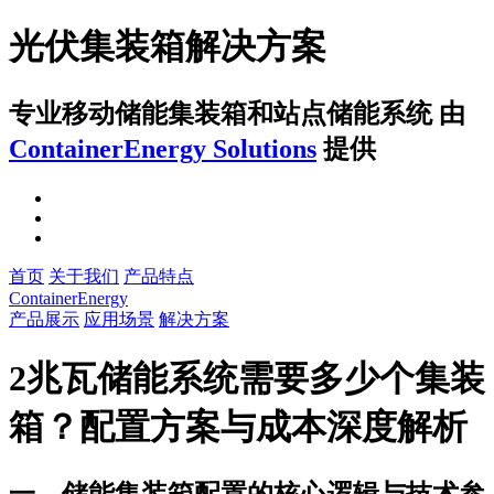
光伏集装箱解决方案
专业移动储能集装箱和站点储能系统
由
ContainerEnergy Solutions
提供
首页
关于我们
产品特点
ContainerEnergy
产品展示
应用场景
解决方案
2兆瓦储能系统需要多少个集装
箱？配置方案与成本深度解析
一、储能集装箱配置的核心逻辑与技术参