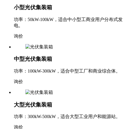
小型光伏集装箱
功率：50kW-100kW，适合中小型工商业用户分布式发
电。
询价
中型光伏集装箱
功率：100kW-300kW，适合中型工厂和商业综合体。
询价
大型光伏集装箱
功率：300kW-500kW，适合大型工业用户和能源站。