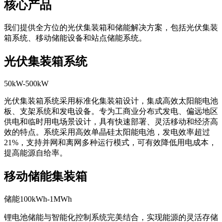
核心产品
我们提供全方位的光伏集装箱和储能解决方案，包括光伏集装
箱系统、移动储能设备和站点储能系统。
光伏集装箱系统
50kW-500kW
光伏集装箱系统采用标准化集装箱设计，集成高效太阳能电池
板、支架系统和发电设备。专为工商业分布式发电、偏远地区
供电和临时用电场景设计，具有快速部署、灵活移动和经济高
效的特点。系统采用高效单晶硅太阳能电池，发电效率超过
21%，支持并网和离网多种运行模式，可有效降低用电成本，
提高能源自给率。
移动储能集装箱
储能100kWh-1MWh