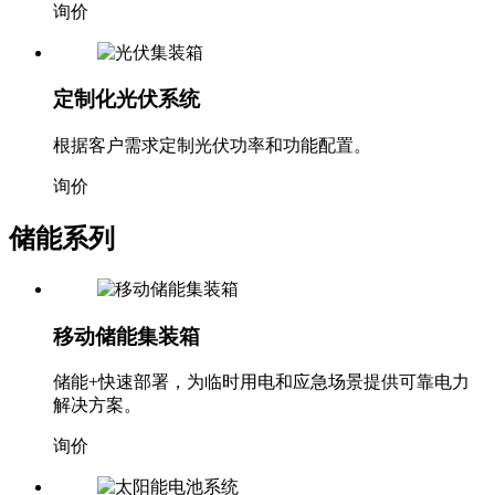
询价
定制化光伏系统
根据客户需求定制光伏功率和功能配置。
询价
储能系列
移动储能集装箱
储能+快速部署，为临时用电和应急场景提供可靠电力
解决方案。
询价