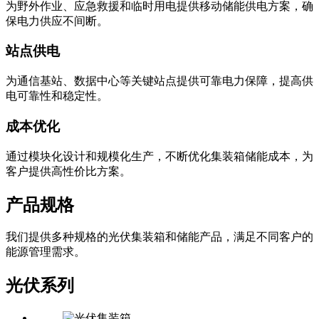
为野外作业、应急救援和临时用电提供移动储能供电方案，确
保电力供应不间断。
站点供电
为通信基站、数据中心等关键站点提供可靠电力保障，提高供
电可靠性和稳定性。
成本优化
通过模块化设计和规模化生产，不断优化集装箱储能成本，为
客户提供高性价比方案。
产品规格
我们提供多种规格的光伏集装箱和储能产品，满足不同客户的
能源管理需求。
光伏系列