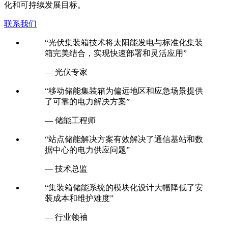
化和可持续发展目标。
联系我们
“光伏集装箱技术将太阳能发电与标准化集装
箱完美结合，实现快速部署和灵活应用”
— 光伏专家
“移动储能集装箱为偏远地区和应急场景提供
了可靠的电力解决方案”
— 储能工程师
“站点储能解决方案有效解决了通信基站和数
据中心的电力供应问题”
— 技术总监
“集装箱储能系统的模块化设计大幅降低了安
装成本和维护难度”
— 行业领袖