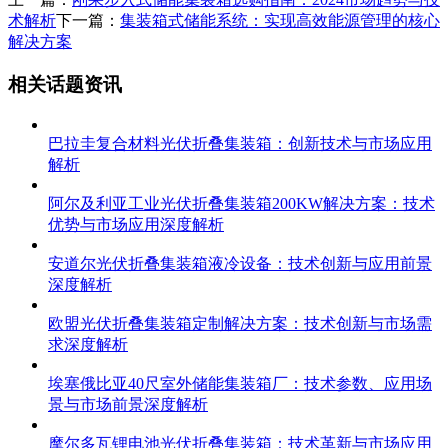
术解析
下一篇：
集装箱式储能系统：实现高效能源管理的核心
解决方案
相关话题资讯
巴拉圭复合材料光伏折叠集装箱：创新技术与市场应用
解析
阿尔及利亚工业光伏折叠集装箱200KW解决方案：技术
优势与市场应用深度解析
安道尔光伏折叠集装箱液冷设备：技术创新与应用前景
深度解析
欧盟光伏折叠集装箱定制解决方案：技术创新与市场需
求深度解析
埃塞俄比亚40尺室外储能集装箱厂：技术参数、应用场
景与市场前景深度解析
摩尔多瓦锂电池光伏折叠集装箱：技术革新与市场应用