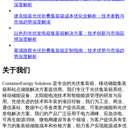
深度解析
捷克组装光伏折叠集装箱成本优化全解析：技术参数与
市场趋势深度解读
以色列光伏发电箱集装箱解决方案：技术创新与市场应
用深度解析
塞浦路斯光伏折叠集装箱定制指南：技术优势与市场趋
势深度解析
关于我们
C
ontainerEnergy Solutions 是专业的光伏集装箱、移动储能集装
箱和站点储能解决方案提供商。我们专注于光伏集装箱系统、
移动储能设备、太阳能电池技术和智能能源管理的研发与应
用。凭借先进的技术和丰富的项目经验，我们为工业、商业、
通信基站、数据中心等各类客户提供高效、可靠的储能和光伏
发电解决方案。我们的产品广泛应用于电力调峰、应急供电、
可再生能源消纳、微电网建设等多个领域，为客户提供具有竞
争力的集装箱储能成本和价格方案，助力客户实现能源成本优