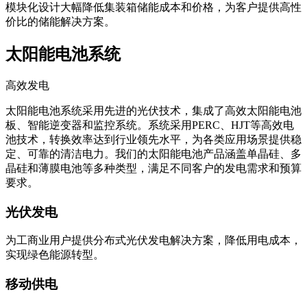
模块化设计大幅降低集装箱储能成本和价格，为客户提供高性
价比的储能解决方案。
太阳能电池系统
高效发电
太阳能电池系统采用先进的光伏技术，集成了高效太阳能电池
板、智能逆变器和监控系统。系统采用PERC、HJT等高效电
池技术，转换效率达到行业领先水平，为各类应用场景提供稳
定、可靠的清洁电力。我们的太阳能电池产品涵盖单晶硅、多
晶硅和薄膜电池等多种类型，满足不同客户的发电需求和预算
要求。
光伏发电
为工商业用户提供分布式光伏发电解决方案，降低用电成本，
实现绿色能源转型。
移动供电