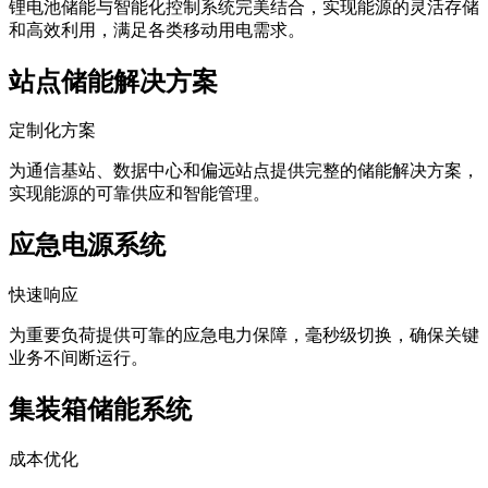
锂电池储能与智能化控制系统完美结合，实现能源的灵活存储
和高效利用，满足各类移动用电需求。
站点储能解决方案
定制化方案
为通信基站、数据中心和偏远站点提供完整的储能解决方案，
实现能源的可靠供应和智能管理。
应急电源系统
快速响应
为重要负荷提供可靠的应急电力保障，毫秒级切换，确保关键
业务不间断运行。
集装箱储能系统
成本优化