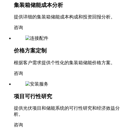
集装箱储能成本分析
提供详细的集装箱储能成本构成和投资回报分析。
咨询
价格方案定制
根据客户需求提供个性化的集装箱储能价格方案。
咨询
项目可行性研究
提供光伏项目和储能系统的可行性研究和经济效益分
析。
咨询