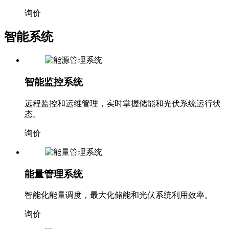
询价
智能系统
智能监控系统
远程监控和运维管理，实时掌握储能和光伏系统运行状
态。
询价
能量管理系统
智能化能量调度，最大化储能和光伏系统利用效率。
询价