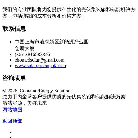
我们的专业团队将为您提供个性化的光伏集装箱和储能解决方
案，包括详细的成本分析和价格方案。
联系信息
中国上海市浦东新区新能源产业园
创新大厦
(86)13816583346
ekomedsolar@gmail.com
www.solarpriceinpak.com
咨询表单
©
2026. ContainerEnergy Solutions.
致力于为全球客户提供优质的光伏集装箱和储能解决方案
清洁能源，美好未来
网站地图
返回顶部