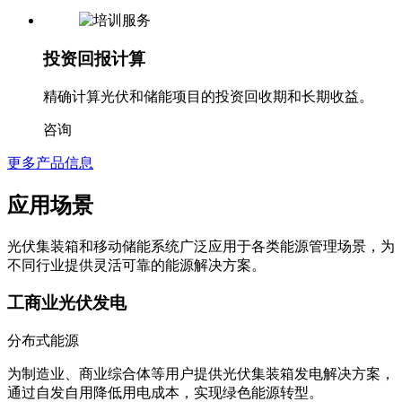
投资回报计算
精确计算光伏和储能项目的投资回收期和长期收益。
咨询
更多产品信息
应用场景
光伏集装箱和移动储能系统广泛应用于各类能源管理场景，为
不同行业提供灵活可靠的能源解决方案。
工商业光伏发电
分布式能源
为制造业、商业综合体等用户提供光伏集装箱发电解决方案，
通过自发自用降低用电成本，实现绿色能源转型。