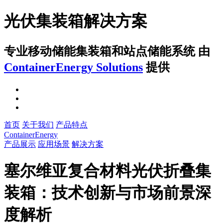
光伏集装箱解决方案
专业移动储能集装箱和站点储能系统
由
ContainerEnergy Solutions
提供
首页
关于我们
产品特点
ContainerEnergy
产品展示
应用场景
解决方案
塞尔维亚复合材料光伏折叠集
装箱：技术创新与市场前景深
度解析