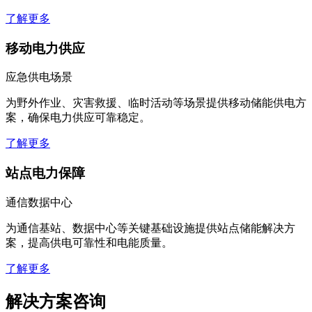
了解更多
移动电力供应
应急供电场景
为野外作业、灾害救援、临时活动等场景提供移动储能供电方
案，确保电力供应可靠稳定。
了解更多
站点电力保障
通信数据中心
为通信基站、数据中心等关键基础设施提供站点储能解决方
案，提高供电可靠性和电能质量。
了解更多
解决方案咨询