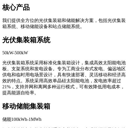
核心产品
我们提供全方位的光伏集装箱和储能解决方案，包括光伏集装
箱系统、移动储能设备和站点储能系统。
光伏集装箱系统
50kW-500kW
光伏集装箱系统采用标准化集装箱设计，集成高效太阳能电池
板、支架系统和发电设备。专为工商业分布式发电、偏远地区
供电和临时用电场景设计，具有快速部署、灵活移动和经济高
效的特点。系统采用高效单晶硅太阳能电池，发电效率超过
21%，支持并网和离网多种运行模式，可有效降低用电成本，
提高能源自给率。
移动储能集装箱
储能100kWh-1MWh