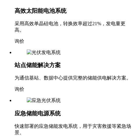
高效太阳能电池系统
采用高效单晶硅电池，转换效率超过21%，发电量更
高。
询价
站点储能解决方案
为通信基站、数据中心提供完整的储能供电解决方案。
询价
应急储能电源系统
快速部署的应急储能发电系统，用于灾害救援等紧急场
景。