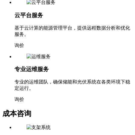
云平台服务
基于云计算的能源管理平台，提供远程数据分析和优化
服务。
询价
专业运维服务
专业的运维团队，确保储能和光伏系统在各类环境下稳
定运行。
询价
成本咨询