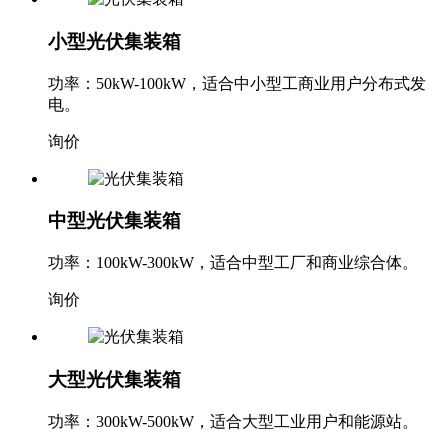
小型光伏集装箱
功率：50kW-100kW，适合中小型工商业用户分布式发
电。
询价
中型光伏集装箱
功率：100kW-300kW，适合中型工厂和商业综合体。
询价
大型光伏集装箱
功率：300kW-500kW，适合大型工业用户和能源站。