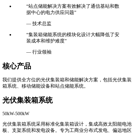
“站点储能解决方案有效解决了通信基站和数
据中心的电力供应问题”
— 技术总监
“集装箱储能系统的模块化设计大幅降低了安
装成本和维护难度”
— 行业领袖
核心产品
我们提供全方位的光伏集装箱和储能解决方案，包括光伏集装
箱系统、移动储能设备和站点储能系统。
光伏集装箱系统
50kW-500kW
光伏集装箱系统采用标准化集装箱设计，集成高效太阳能电池
板、支架系统和发电设备。专为工商业分布式发电、偏远地区