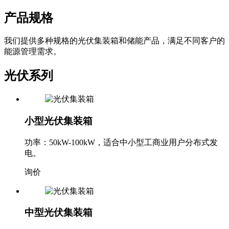
产品规格
我们提供多种规格的光伏集装箱和储能产品，满足不同客户的
能源管理需求。
光伏系列
小型光伏集装箱
功率：50kW-100kW，适合中小型工商业用户分布式发
电。
询价
中型光伏集装箱