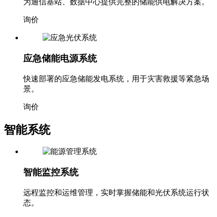
为通信基站、数据中心提供完整的储能供电解决方案。
询价
应急储能电源系统
快速部署的应急储能发电系统，用于灾害救援等紧急场
景。
询价
智能系统
智能监控系统
远程监控和运维管理，实时掌握储能和光伏系统运行状
态。