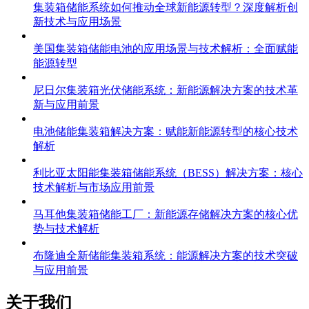
集装箱储能系统如何推动全球新能源转型？深度解析创
新技术与应用场景
美国集装箱储能电池的应用场景与技术解析：全面赋能
能源转型
尼日尔集装箱光伏储能系统：新能源解决方案的技术革
新与应用前景
电池储能集装箱解决方案：赋能新能源转型的核心技术
解析
利比亚太阳能集装箱储能系统（BESS）解决方案：核心
技术解析与市场应用前景
马耳他集装箱储能工厂：新能源存储解决方案的核心优
势与技术解析
布隆迪全新储能集装箱系统：能源解决方案的技术突破
与应用前景
关于我们