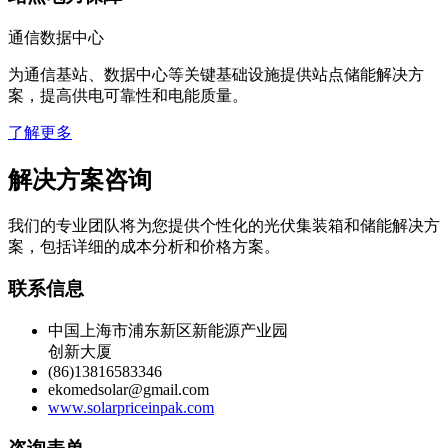
通信数据中心
为通信基站、数据中心等关键基础设施提供站点储能解决方
案，提高供电可靠性和电能质量。
了解更多
解决方案咨询
我们的专业团队将为您提供个性化的光伏集装箱和储能解决方
案，包括详细的成本分析和价格方案。
联系信息
中国上海市浦东新区新能源产业园
创新大厦
(86)13816583346
ekomedsolar@gmail.com
www.solarpriceinpak.com