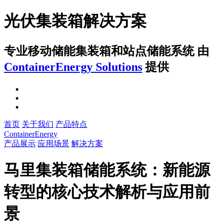
光伏集装箱解决方案
专业移动储能集装箱和站点储能系统
由
ContainerEnergy Solutions
提供
首页
关于我们
产品特点
ContainerEnergy
产品展示
应用场景
解决方案
马里集装箱储能系统：新能源
转型的核心技术解析与应用前
景