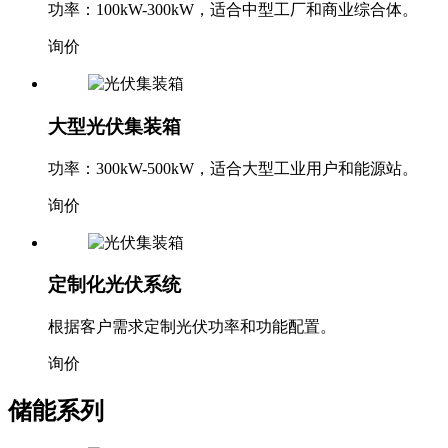
功率：100kW-300kW，适合中型工厂和商业综合体。
询价
大型光伏集装箱
功率：300kW-500kW，适合大型工业用户和能源站。
询价
定制化光伏系统
根据客户需求定制光伏功率和功能配置。
询价
储能系列