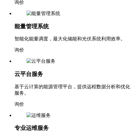
询价
能量管理系统
智能化能量调度，最大化储能和光伏系统利用效率。
询价
云平台服务
基于云计算的能源管理平台，提供远程数据分析和优化
服务。
询价
专业运维服务