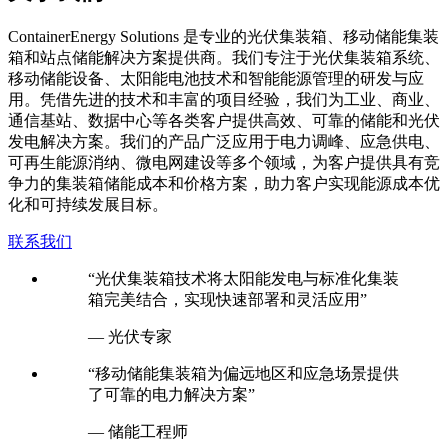
C
ontainerEnergy Solutions 是专业的光伏集装箱、移动储能集装
箱和站点储能解决方案提供商。我们专注于光伏集装箱系统、
移动储能设备、太阳能电池技术和智能能源管理的研发与应
用。凭借先进的技术和丰富的项目经验，我们为工业、商业、
通信基站、数据中心等各类客户提供高效、可靠的储能和光伏
发电解决方案。我们的产品广泛应用于电力调峰、应急供电、
可再生能源消纳、微电网建设等多个领域，为客户提供具有竞
争力的集装箱储能成本和价格方案，助力客户实现能源成本优
化和可持续发展目标。
联系我们
“光伏集装箱技术将太阳能发电与标准化集装
箱完美结合，实现快速部署和灵活应用”
— 光伏专家
“移动储能集装箱为偏远地区和应急场景提供
了可靠的电力解决方案”
— 储能工程师