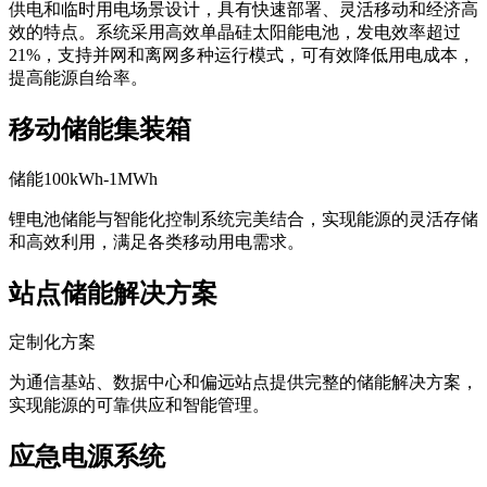
供电和临时用电场景设计，具有快速部署、灵活移动和经济高
效的特点。系统采用高效单晶硅太阳能电池，发电效率超过
21%，支持并网和离网多种运行模式，可有效降低用电成本，
提高能源自给率。
移动储能集装箱
储能100kWh-1MWh
锂电池储能与智能化控制系统完美结合，实现能源的灵活存储
和高效利用，满足各类移动用电需求。
站点储能解决方案
定制化方案
为通信基站、数据中心和偏远站点提供完整的储能解决方案，
实现能源的可靠供应和智能管理。
应急电源系统