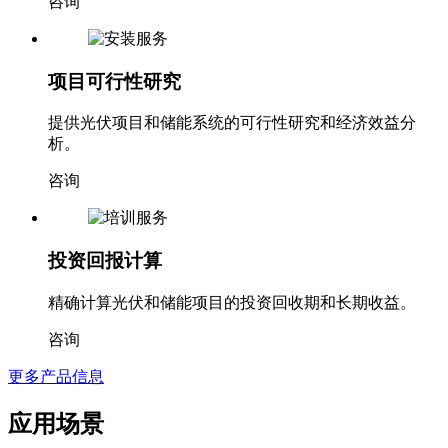
咨询
项目可行性研究
提供光伏项目和储能系统的可行性研究和经济效益分
析。
咨询
投资回报计算
精确计算光伏和储能项目的投资回收期和长期收益。
咨询
更多产品信息
应用场景