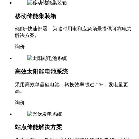
移动储能集装箱
储能+快速部署，为临时用电和应急场景提供可靠电力
解决方案。
询价
高效太阳能电池系统
采用高效单晶硅电池，转换效率超过21%，发电量更
高。
询价
站点储能解决方案