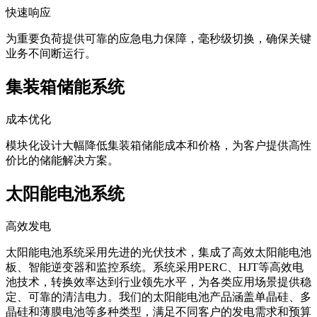
快速响应
为重要负荷提供可靠的应急电力保障，毫秒级切换，确保关键
业务不间断运行。
集装箱储能系统
成本优化
模块化设计大幅降低集装箱储能成本和价格，为客户提供高性
价比的储能解决方案。
太阳能电池系统
高效发电
太阳能电池系统采用先进的光伏技术，集成了高效太阳能电池
板、智能逆变器和监控系统。系统采用PERC、HJT等高效电
池技术，转换效率达到行业领先水平，为各类应用场景提供稳
定、可靠的清洁电力。我们的太阳能电池产品涵盖单晶硅、多
晶硅和薄膜电池等多种类型，满足不同客户的发电需求和预算