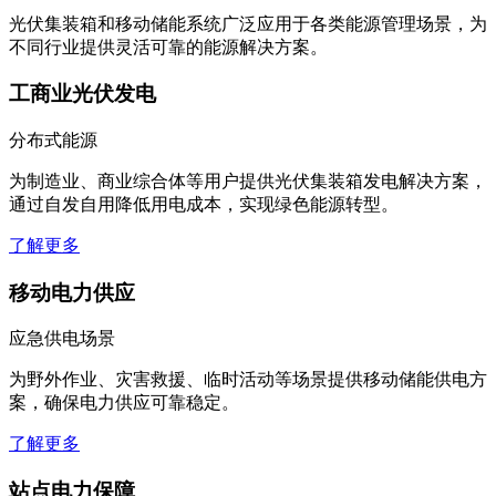
光伏集装箱和移动储能系统广泛应用于各类能源管理场景，为
不同行业提供灵活可靠的能源解决方案。
工商业光伏发电
分布式能源
为制造业、商业综合体等用户提供光伏集装箱发电解决方案，
通过自发自用降低用电成本，实现绿色能源转型。
了解更多
移动电力供应
应急供电场景
为野外作业、灾害救援、临时活动等场景提供移动储能供电方
案，确保电力供应可靠稳定。
了解更多
站点电力保障