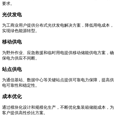
要求。
光伏发电
为工商业用户提供分布式光伏发电解决方案，降低用电成本，
实现绿色能源转型。
移动供电
为野外作业、应急救援和临时用电提供移动储能供电方案，确
保电力供应不间断。
站点供电
为通信基站、数据中心等关键站点提供可靠电力保障，提高供
电可靠性和稳定性。
成本优化
通过模块化设计和规模化生产，不断优化集装箱储能成本，为
客户提供高性价比方案。