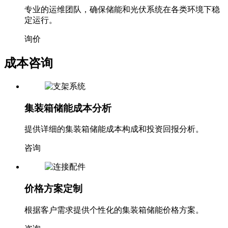
专业的运维团队，确保储能和光伏系统在各类环境下稳
定运行。
询价
成本咨询
集装箱储能成本分析
提供详细的集装箱储能成本构成和投资回报分析。
咨询
价格方案定制
根据客户需求提供个性化的集装箱储能价格方案。