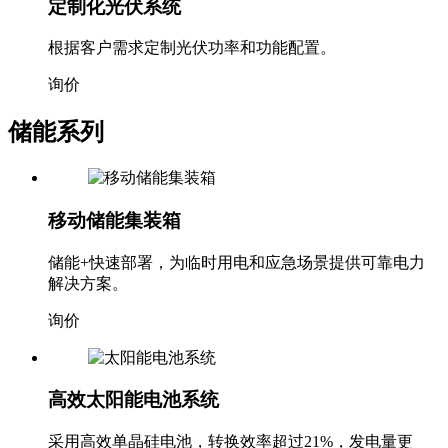
定制化光伏系统
根据客户需求定制光伏功率和功能配置。
询价
储能系列
移动储能集装箱
储能+快速部署，为临时用电和应急场景提供可靠电力
解决方案。
询价
高效太阳能电池系统
采用高效单晶硅电池，转换效率超过21%，发电量更