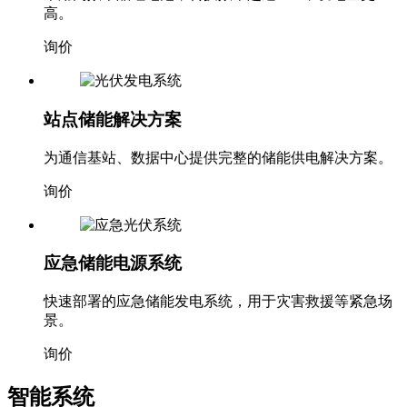
高。
询价
站点储能解决方案
为通信基站、数据中心提供完整的储能供电解决方案。
询价
应急储能电源系统
快速部署的应急储能发电系统，用于灾害救援等紧急场
景。
询价
智能系统