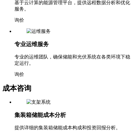
基于云计算的能源管理平台，提供远程数据分析和优化
服务。
询价
专业运维服务
专业的运维团队，确保储能和光伏系统在各类环境下稳
定运行。
询价
成本咨询
集装箱储能成本分析
提供详细的集装箱储能成本构成和投资回报分析。