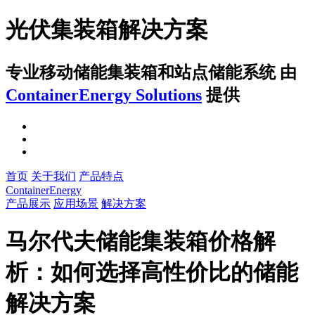
光伏集装箱解决方案
专业移动储能集装箱和站点储能系统
由
ContainerEnergy Solutions
提供
首页
关于我们
产品特点
ContainerEnergy
产品展示
应用场景
解决方案
马尔代夫储能集装箱价格解
析：如何选择高性价比的储能
解决方案