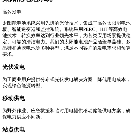
高效发电
太阳能电池系统采用先进的光伏技术，集成了高效太阳能电池
板、智能逆变器和监控系统。系统采用PERC、HJT等高效电
池技术，转换效率达到行业领先水平，为各类应用场景提供稳
定、可靠的清洁电力。我们的太阳能电池产品涵盖单晶硅、多
晶硅和薄膜电池等多种类型，满足不同客户的发电需求和预算
要求。
光伏发电
为工商业用户提供分布式光伏发电解决方案，降低用电成本，
实现绿色能源转型。
移动供电
为野外作业、应急救援和临时用电提供移动储能供电方案，确
保电力供应不间断。
站点供电