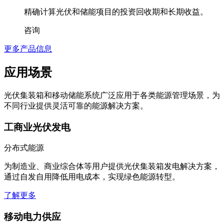
精确计算光伏和储能项目的投资回收期和长期收益。
咨询
更多产品信息
应用场景
光伏集装箱和移动储能系统广泛应用于各类能源管理场景，为
不同行业提供灵活可靠的能源解决方案。
工商业光伏发电
分布式能源
为制造业、商业综合体等用户提供光伏集装箱发电解决方案，
通过自发自用降低用电成本，实现绿色能源转型。
了解更多
移动电力供应