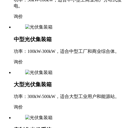
电。
询价
中型光伏集装箱
功率：100kW-300kW，适合中型工厂和商业综合体。
询价
大型光伏集装箱
功率：300kW-500kW，适合大型工业用户和能源站。
询价