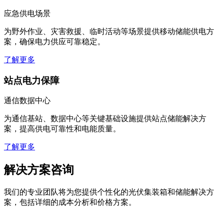
应急供电场景
为野外作业、灾害救援、临时活动等场景提供移动储能供电方
案，确保电力供应可靠稳定。
了解更多
站点电力保障
通信数据中心
为通信基站、数据中心等关键基础设施提供站点储能解决方
案，提高供电可靠性和电能质量。
了解更多
解决方案咨询
我们的专业团队将为您提供个性化的光伏集装箱和储能解决方
案，包括详细的成本分析和价格方案。