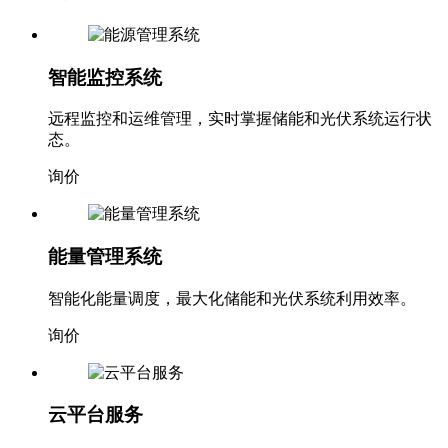
智能监控系统
远程监控和运维管理，实时掌握储能和光伏系统运行状
态。
询价
能量管理系统
智能化能量调度，最大化储能和光伏系统利用效率。
询价
云平台服务