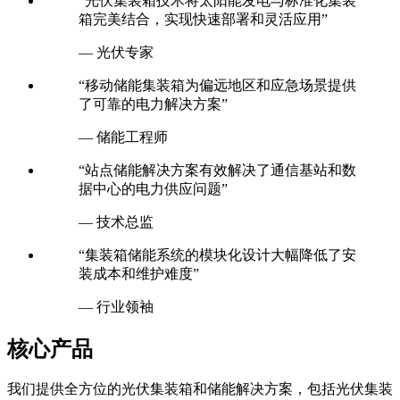
“光伏集装箱技术将太阳能发电与标准化集装
箱完美结合，实现快速部署和灵活应用”
— 光伏专家
“移动储能集装箱为偏远地区和应急场景提供
了可靠的电力解决方案”
— 储能工程师
“站点储能解决方案有效解决了通信基站和数
据中心的电力供应问题”
— 技术总监
“集装箱储能系统的模块化设计大幅降低了安
装成本和维护难度”
— 行业领袖
核心产品
我们提供全方位的光伏集装箱和储能解决方案，包括光伏集装