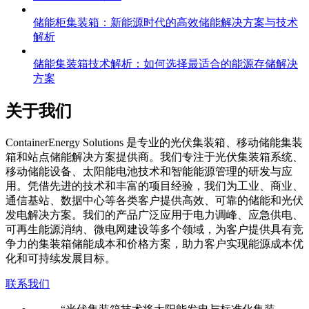
储能柜集装箱：新能源时代的高效储能解决方案与技术
解析
储能集装箱技术解析：如何选择最适合的能源存储解决
方案
关于我们
C
ontainerEnergy Solutions 是专业的光伏集装箱、移动储能集装
箱和站点储能解决方案提供商。我们专注于光伏集装箱系统、
移动储能设备、太阳能电池技术和智能能源管理的研发与应
用。凭借先进的技术和丰富的项目经验，我们为工业、商业、
通信基站、数据中心等各类客户提供高效、可靠的储能和光伏
发电解决方案。我们的产品广泛应用于电力调峰、应急供电、
可再生能源消纳、微电网建设等多个领域，为客户提供具有竞
争力的集装箱储能成本和价格方案，助力客户实现能源成本优
化和可持续发展目标。
联系我们