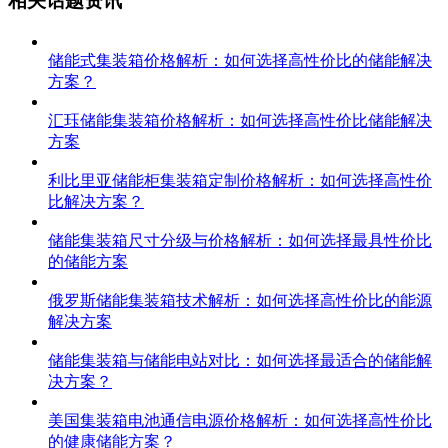
相关话题资讯
储能式集装箱价格解析：如何选择高性价比的储能解决
方案？
汇珏储能集装箱价格解析：如何选择高性价比储能解决
方案
利比里亚储能柜集装箱定制价格解析：如何选择高性价
比解决方案？
储能集装箱尺寸分级与价格解析：如何选择最具性价比
的储能方案
俄罗斯储能集装箱技术解析：如何选择高性价比的能源
解决方案
储能集装箱与储能电站对比：如何选择最适合的储能解
决方案？
美国集装箱电池通信电源价格解析：如何选择高性价比
的健康储能方案？