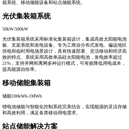
箱系统、移动储能设备和站点储能系统。
光伏集装箱系统
50kW-500kW
光伏集装箱系统采用标准化集装箱设计，集成高效太阳能电池
板、支架系统和发电设备。专为工商业分布式发电、偏远地区
供电和临时用电场景设计，具有快速部署、灵活移动和经济高
效的特点。系统采用高效单晶硅太阳能电池，发电效率超过
21%，支持并网和离网多种运行模式，可有效降低用电成本，
提高能源自给率。
移动储能集装箱
储能100kWh-1MWh
锂电池储能与智能化控制系统完美结合，实现能源的灵活存储
和高效利用，满足各类移动用电需求。
站点储能解决方案