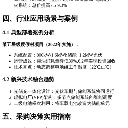
火系统：总价提高7.5-9.3%
四、行业应用场景与案例
4.1 典型部署案例分析
某五星级度假村项目（2022年实施）
：
系统配置：800kW/1.6MWh储能+1.2MW光伏
运营成效：柴油消耗量降低39%,6.2年实现投资回收
技术亮点：动态调整电池组工作温度（22℃±1℃）
4.2 新兴技术融合趋势
光储充一体化设计：光伏车棚与储能系统协同运行
虚拟电厂(VPP)架构：多节点储能系统的智能调度
二级电池梯次利用：将车载电池改造为储能单元
五、采购决策实用指南