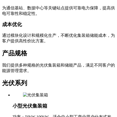
为通信基站、数据中心等关键站点提供可靠电力保障，提高供
电可靠性和稳定性。
成本优化
通过模块化设计和规模化生产，不断优化集装箱储能成本，为
客户提供高性价比方案。
产品规格
我们提供多种规格的光伏集装箱和储能产品，满足不同客户的
能源管理需求。
光伏系列
小型光伏集装箱
功率：50kW-100kW，适合中小型工商业用户分布式发