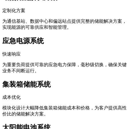
定制化方案
为通信基站、数据中心和偏远站点提供完整的储能解决方案，
实现能源的可靠供应和智能管理。
应急电源系统
快速响应
为重要负荷提供可靠的应急电力保障，毫秒级切换，确保关键
业务不间断运行。
集装箱储能系统
成本优化
模块化设计大幅降低集装箱储能成本和价格，为客户提供高性
价比的储能解决方案。
太阳能电池系统