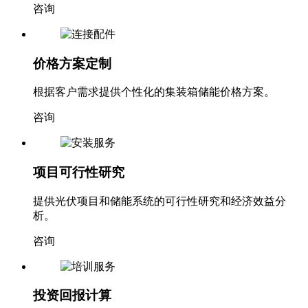
咨询
价格方案定制
根据客户需求提供个性化的集装箱储能价格方案。
咨询
项目可行性研究
提供光伏项目和储能系统的可行性研究和经济效益分
析。
咨询
投资回报计算