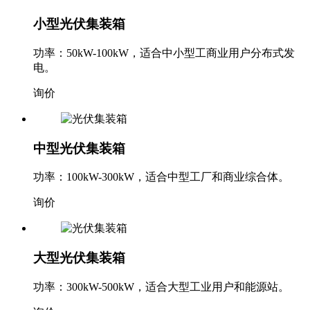
小型光伏集装箱
功率：50kW-100kW，适合中小型工商业用户分布式发
电。
询价
中型光伏集装箱
功率：100kW-300kW，适合中型工厂和商业综合体。
询价
大型光伏集装箱
功率：300kW-500kW，适合大型工业用户和能源站。