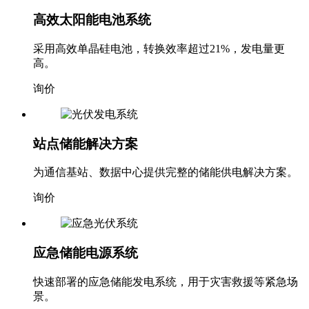
高效太阳能电池系统
采用高效单晶硅电池，转换效率超过21%，发电量更
高。
询价
站点储能解决方案
为通信基站、数据中心提供完整的储能供电解决方案。
询价
应急储能电源系统
快速部署的应急储能发电系统，用于灾害救援等紧急场
景。