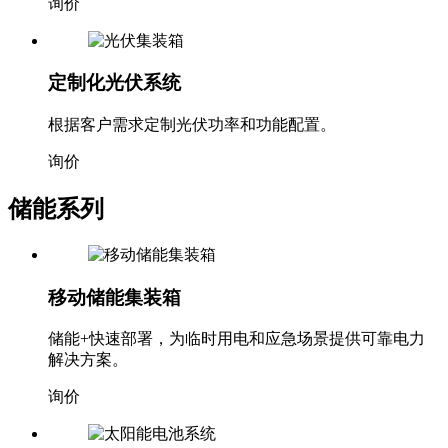
询价
定制化光伏系统
根据客户需求定制光伏功率和功能配置。
询价
储能系列
移动储能集装箱
储能+快速部署，为临时用电和应急场景提供可靠电力
解决方案。
询价