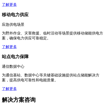
了解更多
移动电力供应
应急供电场景
为野外作业、灾害救援、临时活动等场景提供移动储能供电方
案，确保电力供应可靠稳定。
了解更多
站点电力保障
通信数据中心
为通信基站、数据中心等关键基础设施提供站点储能解决方
案，提高供电可靠性和电能质量。
了解更多
解决方案咨询