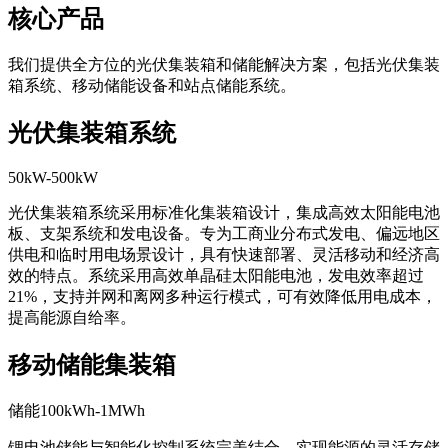
核心产品
我们提供全方位的光伏集装箱和储能解决方案，包括光伏集装
箱系统、移动储能设备和站点储能系统。
光伏集装箱系统
50kW-500kW
光伏集装箱系统采用标准化集装箱设计，集成高效太阳能电池
板、支架系统和发电设备。专为工商业分布式发电、偏远地区
供电和临时用电场景设计，具有快速部署、灵活移动和经济高
效的特点。系统采用高效单晶硅太阳能电池，发电效率超过
21%，支持并网和离网多种运行模式，可有效降低用电成本，
提高能源自给率。
移动储能集装箱
储能100kWh-1MWh
锂电池储能与智能化控制系统完美结合，实现能源的灵活存储