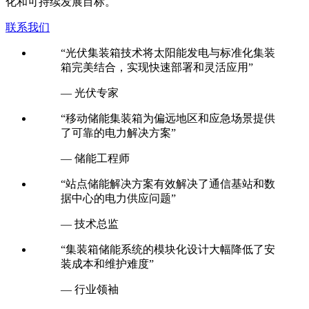
化和可持续发展目标。
联系我们
“光伏集装箱技术将太阳能发电与标准化集装
箱完美结合，实现快速部署和灵活应用”
— 光伏专家
“移动储能集装箱为偏远地区和应急场景提供
了可靠的电力解决方案”
— 储能工程师
“站点储能解决方案有效解决了通信基站和数
据中心的电力供应问题”
— 技术总监
“集装箱储能系统的模块化设计大幅降低了安
装成本和维护难度”
— 行业领袖