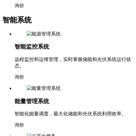
询价
智能系统
智能监控系统
远程监控和运维管理，实时掌握储能和光伏系统运行状
态。
询价
能量管理系统
智能化能量调度，最大化储能和光伏系统利用效率。
询价