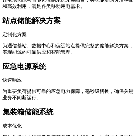
和高效利用，满足各类移动用电需求。
站点储能解决方案
定制化方案
为通信基站、数据中心和偏远站点提供完整的储能解决方案，
实现能源的可靠供应和智能管理。
应急电源系统
快速响应
为重要负荷提供可靠的应急电力保障，毫秒级切换，确保关键
业务不间断运行。
集装箱储能系统
成本优化