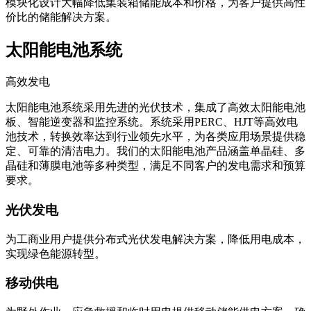
模块化设计大幅降低集装箱储能成本和价格，为客户提供高性
价比的储能解决方案。
太阳能电池系统
高效发电
太阳能电池系统采用先进的光伏技术，集成了高效太阳能电池
板、智能逆变器和监控系统。系统采用PERC、HJT等高效电
池技术，转换效率达到行业领先水平，为各类应用场景提供稳
定、可靠的清洁电力。我们的太阳能电池产品涵盖单晶硅、多
晶硅和薄膜电池等多种类型，满足不同客户的发电需求和预算
要求。
光伏发电
为工商业用户提供分布式光伏发电解决方案，降低用电成本，
实现绿色能源转型。
移动供电