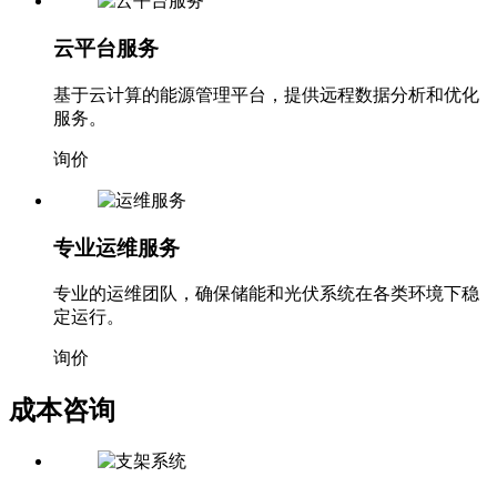
云平台服务
基于云计算的能源管理平台，提供远程数据分析和优化
服务。
询价
专业运维服务
专业的运维团队，确保储能和光伏系统在各类环境下稳
定运行。
询价
成本咨询