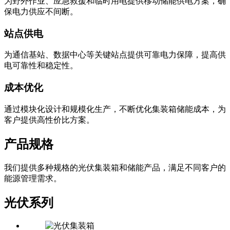
为野外作业、应急救援和临时用电提供移动储能供电方案，确
保电力供应不间断。
站点供电
为通信基站、数据中心等关键站点提供可靠电力保障，提高供
电可靠性和稳定性。
成本优化
通过模块化设计和规模化生产，不断优化集装箱储能成本，为
客户提供高性价比方案。
产品规格
我们提供多种规格的光伏集装箱和储能产品，满足不同客户的
能源管理需求。
光伏系列