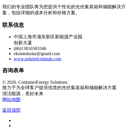
我们的专业团队将为您提供个性化的光伏集装箱和储能解决方
案，包括详细的成本分析和价格方案。
联系信息
中国上海市浦东新区新能源产业园
创新大厦
(86)13816583346
ekomedsolar@gmail.com
www.solarpriceinpak.com
咨询表单
©
2026. ContainerEnergy Solutions.
致力于为全球客户提供优质的光伏集装箱和储能解决方案
清洁能源，美好未来
网站地图
返回顶部