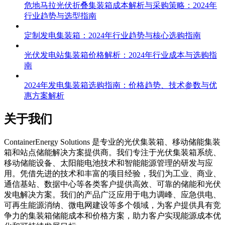
危地马拉光伏折叠集装箱成本解析与采购策略：2024年
行业趋势与选型指南
定制发电集装箱：2024年行业趋势与核心选购指南
光伏发电站集装箱价格解析：2024年行业成本与选购指
南
2024年发电集装箱选购指南：价格趋势、技术参数与优
惠方案解析
关于我们
C
ontainerEnergy Solutions 是专业的光伏集装箱、移动储能集装
箱和站点储能解决方案提供商。我们专注于光伏集装箱系统、
移动储能设备、太阳能电池技术和智能能源管理的研发与应
用。凭借先进的技术和丰富的项目经验，我们为工业、商业、
通信基站、数据中心等各类客户提供高效、可靠的储能和光伏
发电解决方案。我们的产品广泛应用于电力调峰、应急供电、
可再生能源消纳、微电网建设等多个领域，为客户提供具有竞
争力的集装箱储能成本和价格方案，助力客户实现能源成本优