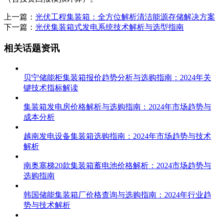
上一篇：
光伏工程集装箱：全方位解析清洁能源存储解决方案
下一篇：
光伏集装箱式发电系统技术解析与选型指南
相关话题资讯
贝宁储能柜集装箱报价趋势分析与选购指南：2024年关
键技术指标解读
集装箱发电房价格解析与选购指南：2024年市场趋势与
成本分析
越南发电设备集装箱选购指南：2024年市场趋势与技术
解析
南奥塞梯20款集装箱蓄电池价格解析：2024市场趋势与
选购指南
韩国储能集装箱厂价格查询与选购指南：2024年行业趋
势与技术解析