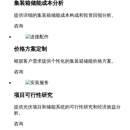
集装箱储能成本分析
提供详细的集装箱储能成本构成和投资回报分析。
咨询
价格方案定制
根据客户需求提供个性化的集装箱储能价格方案。
咨询
项目可行性研究
提供光伏项目和储能系统的可行性研究和经济效益分
析。
咨询