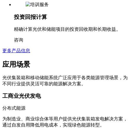
投资回报计算
精确计算光伏和储能项目的投资回收期和长期收益。
咨询
更多产品信息
应用场景
光伏集装箱和移动储能系统广泛应用于各类能源管理场景，为
不同行业提供灵活可靠的能源解决方案。
工商业光伏发电
分布式能源
为制造业、商业综合体等用户提供光伏集装箱发电解决方案，
通过自发自用降低用电成本，实现绿色能源转型。