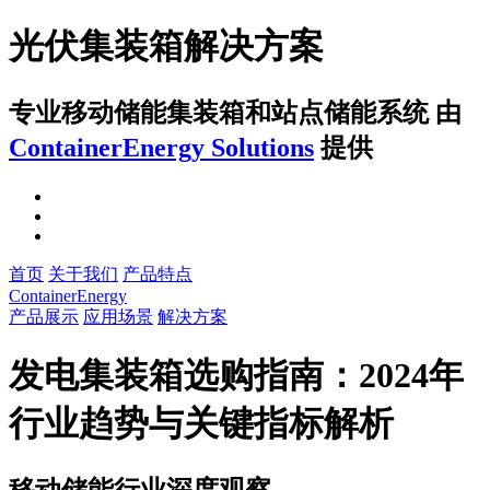
光伏集装箱解决方案
专业移动储能集装箱和站点储能系统
由
ContainerEnergy Solutions
提供
首页
关于我们
产品特点
ContainerEnergy
产品展示
应用场景
解决方案
发电集装箱选购指南：2024年
行业趋势与关键指标解析
移动储能行业深度观察