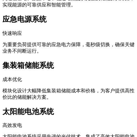
实现能源的可靠供应和智能管理。
应急电源系统
快速响应
为重要负荷提供可靠的应急电力保障，毫秒级切换，确保关键
业务不间断运行。
集装箱储能系统
成本优化
模块化设计大幅降低集装箱储能成本和价格，为客户提供高性
价比的储能解决方案。
太阳能电池系统
高效发电
太阳能电池系统采用先进的光伏技术，集成了高效太阳能电池