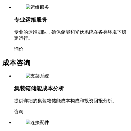
专业运维服务
专业的运维团队，确保储能和光伏系统在各类环境下稳
定运行。
询价
成本咨询
集装箱储能成本分析
提供详细的集装箱储能成本构成和投资回报分析。
咨询