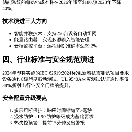
储能系统的每kWh成本将在2026年降至$180,较2023年下降
40%。
技术演进三大方向
智能并联技术：支持256台设备自动组网
能量路由器：实现多源输入智能管理
云端监控平台：远程诊断准确率达99.2%
四、行业标准与安全规范演进
2024年即将实施的IEC 62619:2024标准,新增抗震测试项目要求
设备通过8级烈度振动测试。UL 9540A火灾测试认证通过率仅
38%,折射出行业安全门槛的提升。
安全配置升级要点
多层熔断保护：响应时间缩短至3毫秒
浸水防护：IP67防护等级成为基础要求
热失控预警：提前15分钟发出警报