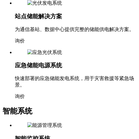
站点储能解决方案
为通信基站、数据中心提供完整的储能供电解决方案。
询价
应急储能电源系统
快速部署的应急储能发电系统，用于灾害救援等紧急场
景。
询价
智能系统
智能监控系统