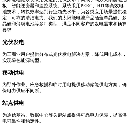
板、智能逆变器和监控系统。系统采用PERC、HJT等高效电
池技术，转换效率达到行业领先水平，为各类应用场景提供稳
定、可靠的清洁电力。我们的太阳能电池产品涵盖单晶硅、多
晶硅和薄膜电池等多种类型，满足不同客户的发电需求和预算
要求。
光伏发电
为工商业用户提供分布式光伏发电解决方案，降低用电成本，
实现绿色能源转型。
移动供电
为野外作业、应急救援和临时用电提供移动储能供电方案，确
保电力供应不间断。
站点供电
为通信基站、数据中心等关键站点提供可靠电力保障，提高供
电可靠性和稳定性。