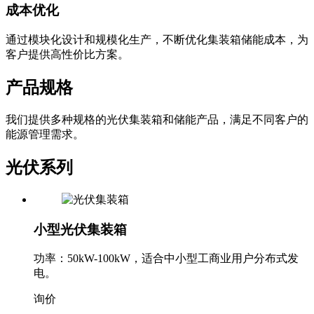
成本优化
通过模块化设计和规模化生产，不断优化集装箱储能成本，为
客户提供高性价比方案。
产品规格
我们提供多种规格的光伏集装箱和储能产品，满足不同客户的
能源管理需求。
光伏系列
小型光伏集装箱
功率：50kW-100kW，适合中小型工商业用户分布式发
电。
询价