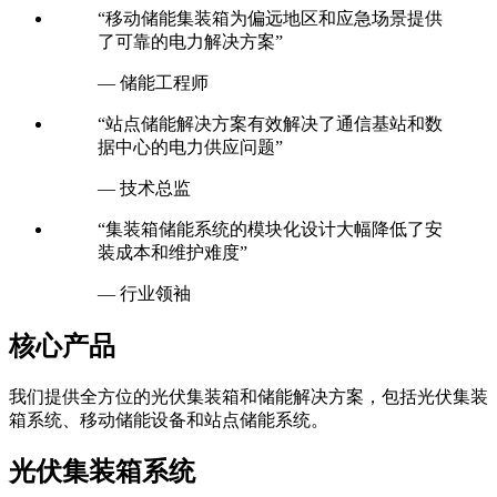
“移动储能集装箱为偏远地区和应急场景提供
了可靠的电力解决方案”
— 储能工程师
“站点储能解决方案有效解决了通信基站和数
据中心的电力供应问题”
— 技术总监
“集装箱储能系统的模块化设计大幅降低了安
装成本和维护难度”
— 行业领袖
核心产品
我们提供全方位的光伏集装箱和储能解决方案，包括光伏集装
箱系统、移动储能设备和站点储能系统。
光伏集装箱系统