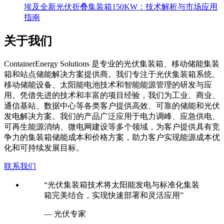
埃及全新光伏折叠集装箱150KW：技术解析与市场应用
指南
关于我们
C
ontainerEnergy Solutions 是专业的光伏集装箱、移动储能集装
箱和站点储能解决方案提供商。我们专注于光伏集装箱系统、
移动储能设备、太阳能电池技术和智能能源管理的研发与应
用。凭借先进的技术和丰富的项目经验，我们为工业、商业、
通信基站、数据中心等各类客户提供高效、可靠的储能和光伏
发电解决方案。我们的产品广泛应用于电力调峰、应急供电、
可再生能源消纳、微电网建设等多个领域，为客户提供具有竞
争力的集装箱储能成本和价格方案，助力客户实现能源成本优
化和可持续发展目标。
联系我们
“光伏集装箱技术将太阳能发电与标准化集装
箱完美结合，实现快速部署和灵活应用”
— 光伏专家