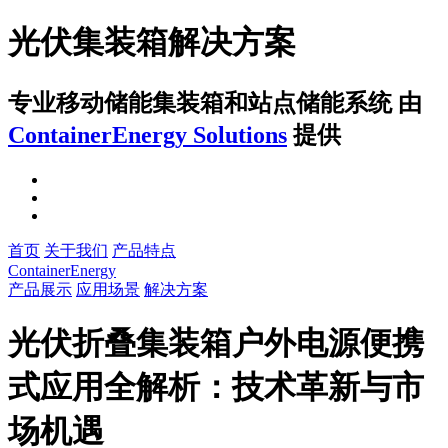
光伏集装箱解决方案
专业移动储能集装箱和站点储能系统
由
ContainerEnergy Solutions
提供
首页
关于我们
产品特点
ContainerEnergy
产品展示
应用场景
解决方案
光伏折叠集装箱户外电源便携
式应用全解析：技术革新与市
场机遇