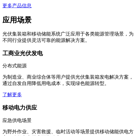
更多产品信息
应用场景
光伏集装箱和移动储能系统广泛应用于各类能源管理场景，为
不同行业提供灵活可靠的能源解决方案。
工商业光伏发电
分布式能源
为制造业、商业综合体等用户提供光伏集装箱发电解决方案，
通过自发自用降低用电成本，实现绿色能源转型。
了解更多
移动电力供应
应急供电场景
为野外作业、灾害救援、临时活动等场景提供移动储能供电方