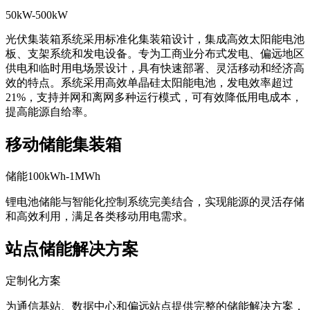
50kW-500kW
光伏集装箱系统采用标准化集装箱设计，集成高效太阳能电池
板、支架系统和发电设备。专为工商业分布式发电、偏远地区
供电和临时用电场景设计，具有快速部署、灵活移动和经济高
效的特点。系统采用高效单晶硅太阳能电池，发电效率超过
21%，支持并网和离网多种运行模式，可有效降低用电成本，
提高能源自给率。
移动储能集装箱
储能100kWh-1MWh
锂电池储能与智能化控制系统完美结合，实现能源的灵活存储
和高效利用，满足各类移动用电需求。
站点储能解决方案
定制化方案
为通信基站、数据中心和偏远站点提供完整的储能解决方案，